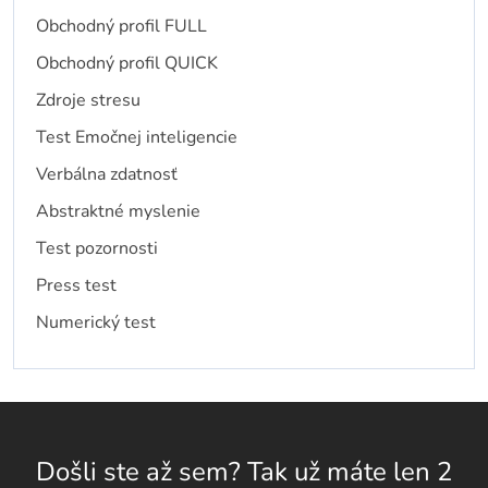
Obchodný profil FULL
Obchodný profil QUICK
Zdroje stresu
Test Emočnej inteligencie
Verbálna zdatnosť
Abstraktné myslenie
Test pozornosti
Press test
Numerický test
Došli ste až sem? Tak už máte len 2