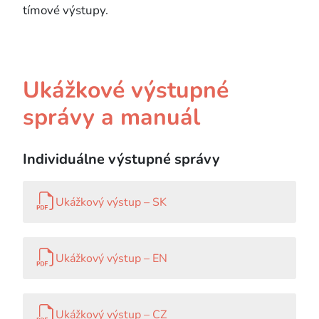
tímové výstupy.
Ukážkové výstupné
správy a manuál
Individuálne výstupné správy
Ukážkový výstup – SK
Ukážkový výstup – EN
Ukážkový výstup – CZ