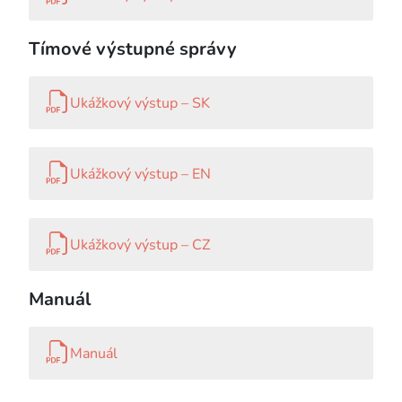
Tímové výstupné správy
Ukážkový výstup – SK
Ukážkový výstup – EN
Ukážkový výstup – CZ
Manuál
Manuál