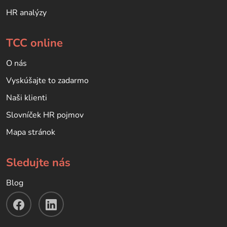
HR analýzy
TCC online
O nás
Vyskúšajte to zadarmo
Naši klienti
Slovníček HR pojmov
Mapa stránok
Sledujte nás
Blog