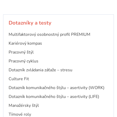
Dotazníky a testy
Multifaktorový osobnostný profil PREMIUM
Kariérový kompas
Pracovný štýl
Pracovný cyklus
Dotazník zvládania záťaže – stresu
Culture Fit
Dotazník komunikačného štýlu – asertivity (WORK)
Dotazník komunikačného štýlu – asertivity (LIFE)
Manažérsky štýl
Tímové roly